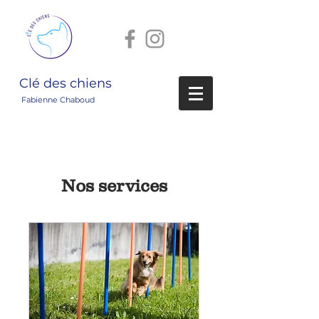
Clé des chiens
Fabienne Chaboud
Nos services