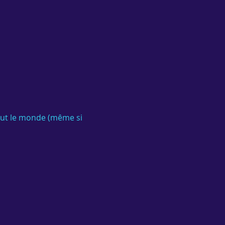
out le monde (même si 