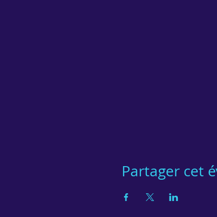
Partager cet