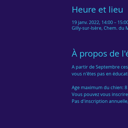
Heure et lieu
19 janv. 2022, 14:00 – 15:
Gilly-sur-Isère, Chem. du M
À propos de l
A partir de Septembre ces
vous n'êtes pas en éducati
Age maximum du chien: 8