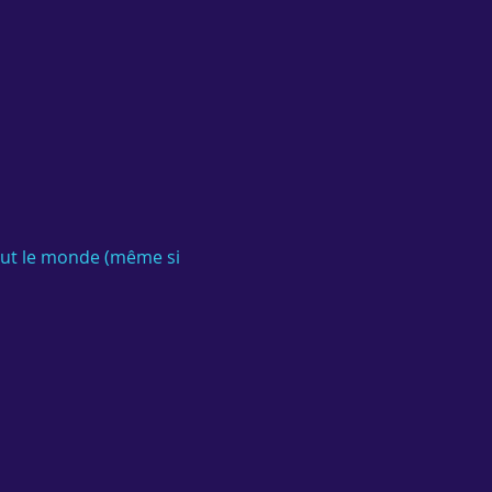
out le monde (même si 