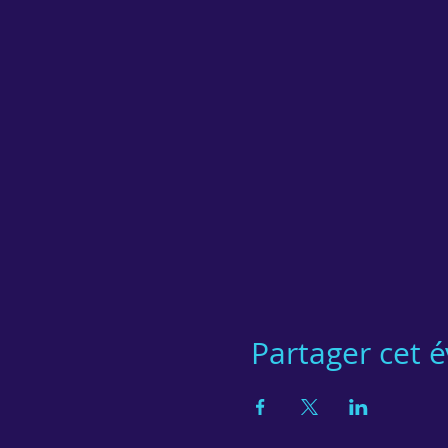
Partager cet