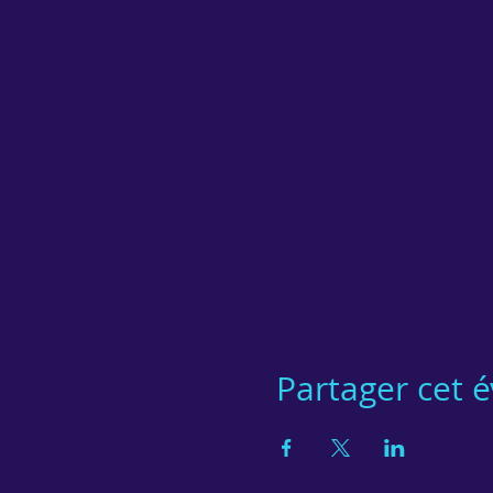
Partager cet