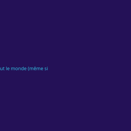
out le monde (même si 