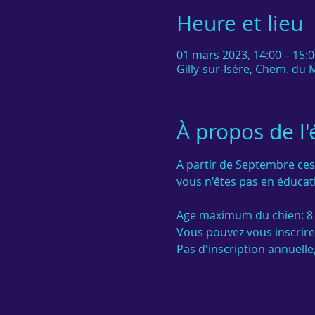
Heure et lieu
01 mars 2023, 14:00 – 15:
Gilly-sur-Isère, Chem. du M
À propos de l
A partir de Septembre ces
vous n'êtes pas en éducati
Age maximum du chien: 8