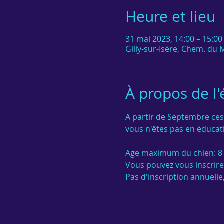
Heure et lieu
31 mai 2023, 14:00 – 15:0
Gilly-sur-Isère, Chem. du M
À propos de l
A partir de Septembre ces
vous n'êtes pas en éducati
Age maximum du chien: 8