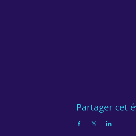
Partager cet