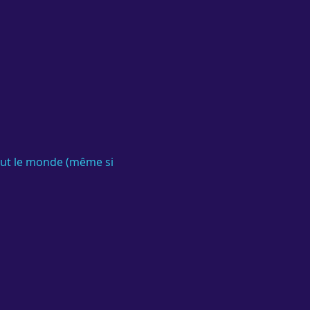
out le monde (même si 