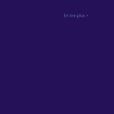
En lire plus >