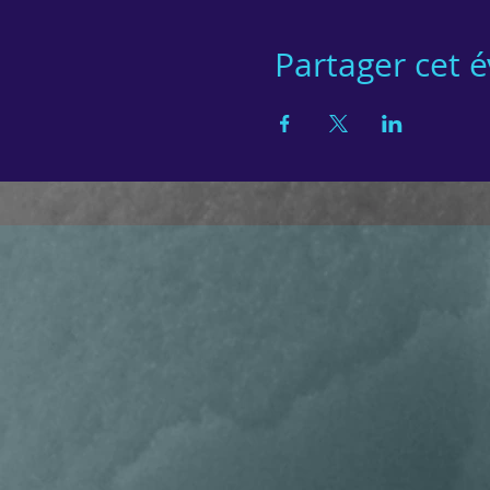
Partager cet