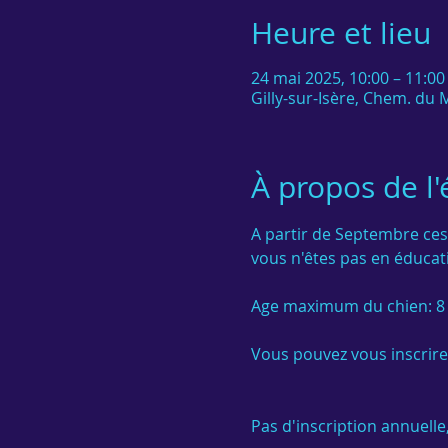
Heure et lieu
24 mai 2025, 10:00 – 11:0
Gilly-sur-Isère, Chem. du M
À propos de l
A partir de Septembre ces
vous n'êtes pas en éducati
Age maximum du chien: 8