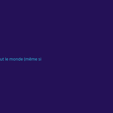
out le monde (même si 