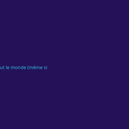
out le monde (même si 