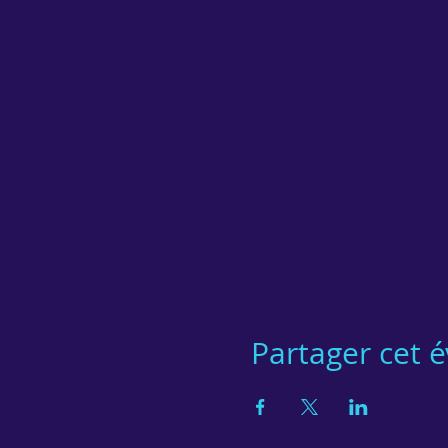
Partager cet