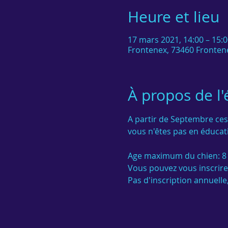
Heure et lieu
17 mars 2021, 14:00 – 15:0
Frontenex, 73460 Fronten
À propos de l
A partir de Septembre ces
vous n'êtes pas en éducati
Age maximum du chien: 8