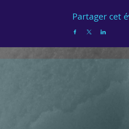
Partager cet