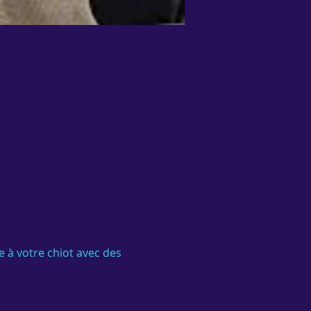
 à votre chiot avec des