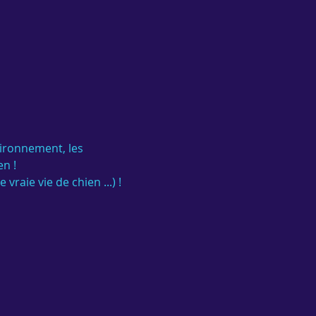
ironnement, les 