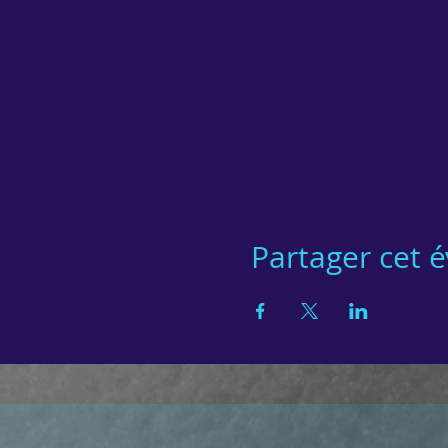
Partager cet