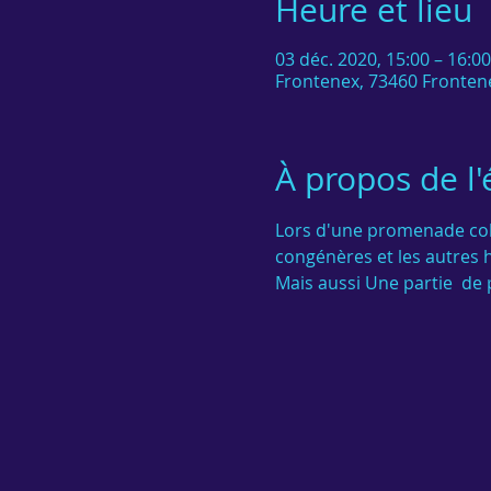
Heure et lieu
03 déc. 2020, 15:00 – 16:00
Frontenex, 73460 Fronten
À propos de l
Lors d'une promenade colle