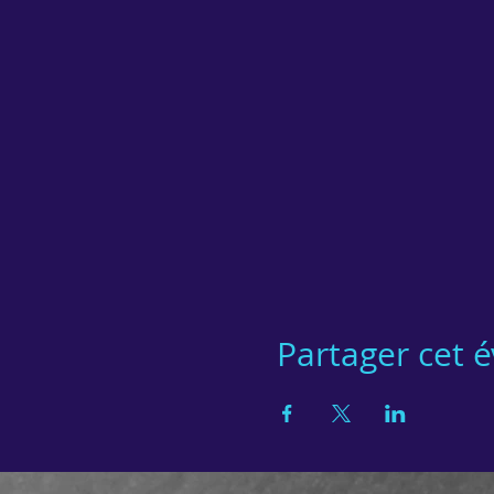
Partager cet