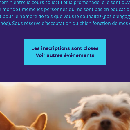
hemin entre le cours collectif et la promenade, elle sont ouv
le monde ( même les personnes qui ne sont pas en éducatio
t pour le nombre de fois que vous le souhaitez (pas d'eng
nnée). Sous réserve d'acceptation du chien fonction de mes 
Les inscriptions sont closes
Voir autres événements