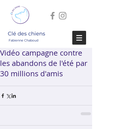
Clé des chiens
Fabienne Chaboud
Vidéo campagne contre
les abandons de l'été par
30 millions d'amis