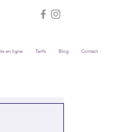
ts en ligne
Tarifs
Blog
Contact