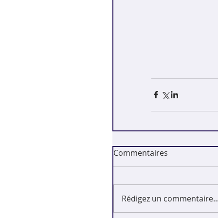
Commentaires
Rédigez un commentaire..