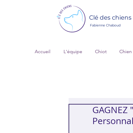
Clé des chiens
Fabienne Chaboud
Accueil
L'équipe
Chiot
Chien
GAGNEZ " 
Personnal