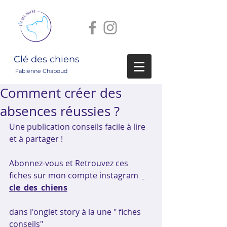
Clé des chiens
Fabienne Chaboud
Comment créer des
absences réussies ?
Une publication conseils facile à lire 
et à partager !
Abonnez-vous et Retrouvez ces 
fiches sur mon compte instagram  
cle_des_chiens
dans l'onglet story à la une " fiches 
conseils"