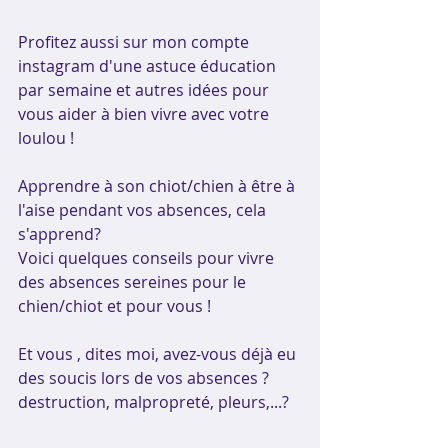
Profitez aussi sur mon compte 
instagram d'une astuce éducation 
par semaine et autres idées pour 
vous aider à bien vivre avec votre 
loulou !
Apprendre à son chiot/chien à être à 
l'aise pendant vos absences, cela 
s'apprend?
Voici quelques conseils pour vivre 
des absences sereines pour le 
chien/chiot et pour vous !
Et vous , dites moi, avez-vous déjà eu 
des soucis lors de vos absences ? 
destruction, malpropreté, pleurs,...?