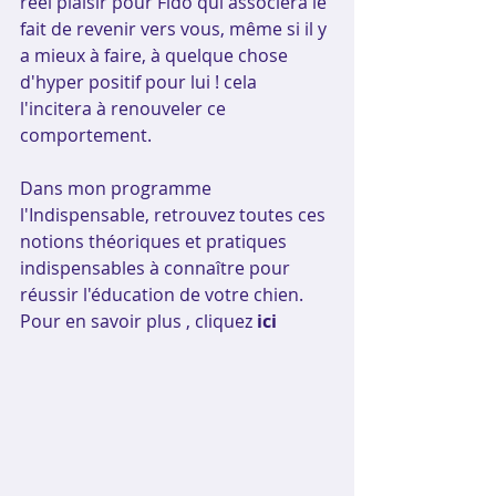
réel plaisir pour Fido qui associera le 
fait de revenir vers vous, même si il y 
a mieux à faire, à quelque chose 
d'hyper positif pour lui ! cela 
l'incitera à renouveler ce 
comportement.
Dans mon programme 
l'Indispensable, retrouvez toutes ces 
notions théoriques et pratiques 
indispensables à connaître pour 
réussir l'éducation de votre chien.
Pour en savoir plus , cliquez
 ici