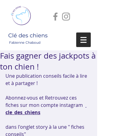
Clé des chiens
Fabienne Chaboud
Fais gagner des jackpots à
ton chien !
Une publication conseils facile à lire 
et à partager !
Abonnez-vous et Retrouvez ces 
fiches sur mon compte instagram  
cle_des_chiens
dans l'onglet story à la une " fiches 
conseils"