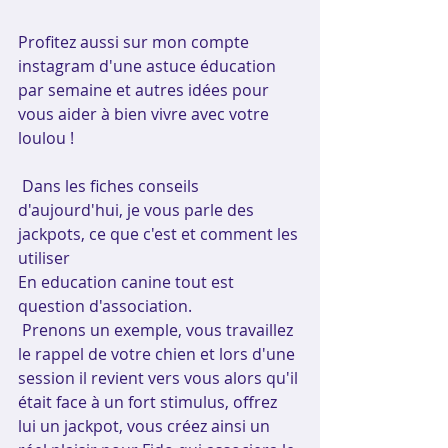
Profitez aussi sur mon compte 
instagram d'une astuce éducation 
par semaine et autres idées pour 
vous aider à bien vivre avec votre 
loulou !
Dans les fiches conseils 
d'aujourd'hui, je vous parle des 
jackpots, ce que c'est et comment les 
utiliser
En education canine tout est 
question d'association.
 Prenons un exemple, vous travaillez 
le rappel de votre chien et lors d'une 
session il revient vers vous alors qu'il 
était face à un fort stimulus, offrez 
lui un jackpot, vous créez ainsi un 