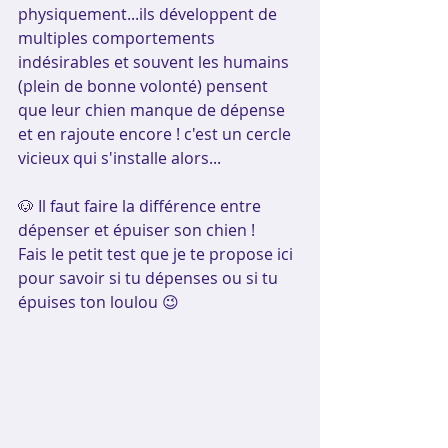
physiquement...ils développent de 
multiples comportements 
indésirables et souvent les humains 
(plein de bonne volonté) pensent 
que leur chien manque de dépense 
et en rajoute encore ! c'est un cercle 
vicieux qui s'installe alors...
🐶 Il faut faire la différence entre 
dépenser et épuiser son chien !
Fais le petit test que je te propose ici 
pour savoir si tu dépenses ou si tu 
épuises ton loulou 😉