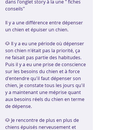
dans l'onglet story à la une " fiches 
conseils"
Il y a une différence entre dépenser 
un chien et épuiser un chien.
🐶 Il y a eu une période où dépenser 
son chien n'était pas la priorité, ça 
ne faisait pas partie des habitudes.
Puis il y a eu une prise de conscience 
sur les besoins du chien et à force 
d'entendre qu'il faut dépenser son 
chien, je constate tous les jours qu'il 
y a maintenant une méprise quant 
aux besoins réels du chien en terme 
de dépense.
🐶 Je rencontre de plus en plus de 
chiens épuisés nerveusement et 