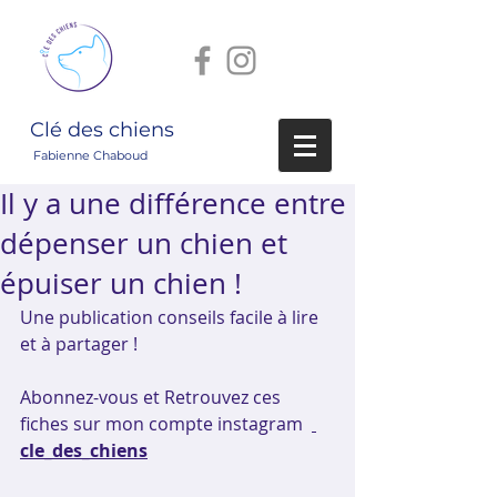
Clé des chiens
Fabienne Chaboud
Il y a une différence entre
dépenser un chien et
épuiser un chien !
Une publication conseils facile à lire 
et à partager !
Abonnez-vous et Retrouvez ces 
fiches sur mon compte instagram  
cle_des_chiens