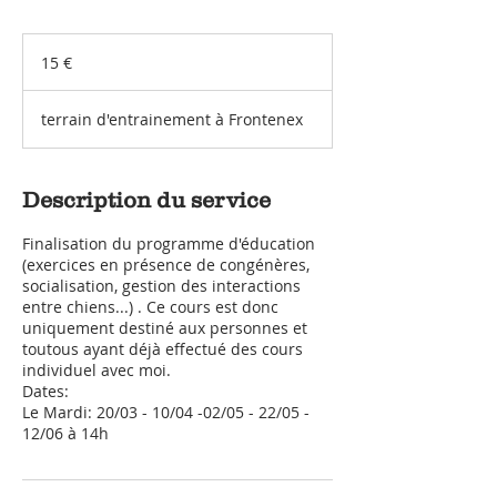
15
euros
15 €
terrain d'entrainement à Frontenex
Description du service
Finalisation du programme d'éducation
(exercices en présence de congénères,
socialisation, gestion des interactions
entre chiens...) . Ce cours est donc
uniquement destiné aux personnes et
toutous ayant déjà effectué des cours
individuel avec moi.
Dates:
Le Mardi: 20/03 - 10/04 -02/05 - 22/05 -