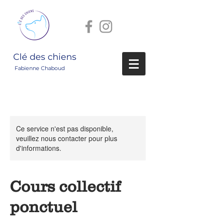
Clé des chiens
Fabienne Chaboud
Ce service n'est pas disponible,
veuillez nous contacter pour plus
d'informations.
Cours collectif
ponctuel