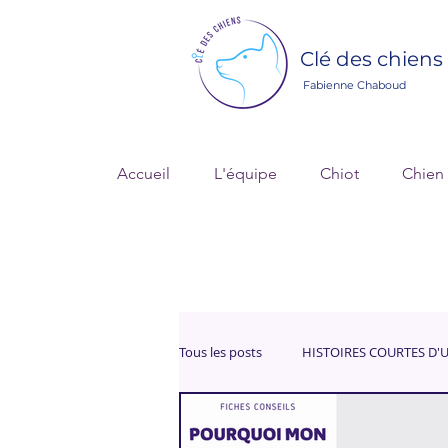
Clé des chiens
Fabienne Chaboud
Accueil
L'équipe
Chiot
Chien
Tous les posts
HISTOIRES COURTES D'