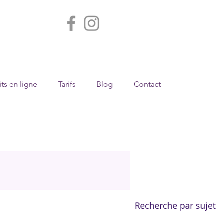
ts en ligne
Tarifs
Blog
Contact
Recherche par sujet