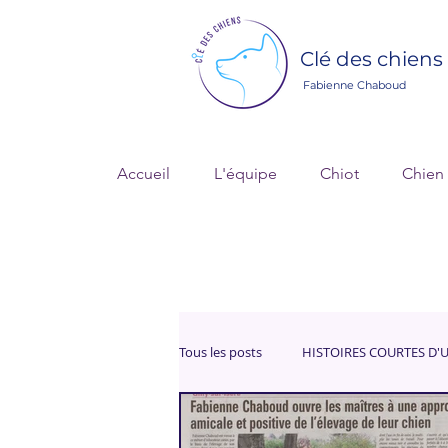
Clé des chiens
Fabienne Chaboud
Accueil
L'équipe
Chiot
Chien
Tous les posts
HISTOIRES COURTES D'