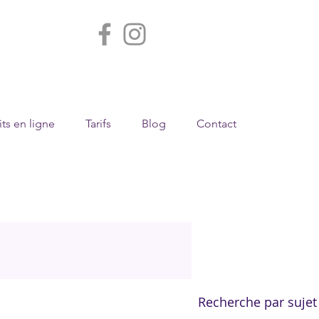
ts en ligne
Tarifs
Blog
Contact
Recherche par sujet