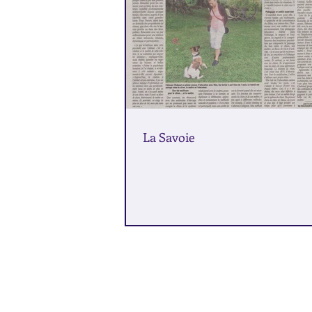
La Savoie