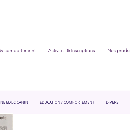
 & comportement
Activités & Inscriptions
Nos produi
UNE EDUC CANIN
EDUCATION / COMPORTEMENT
DIVERS