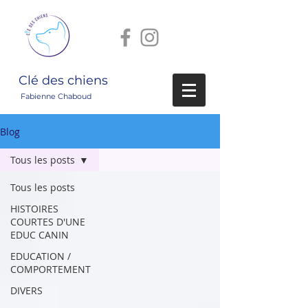
Clé des chiens
Fabienne Chaboud
Blog
Tous les posts
Tous les posts
HISTOIRES
COURTES D'UNE
EDUC CANIN
EDUCATION /
COMPORTEMENT
DIVERS