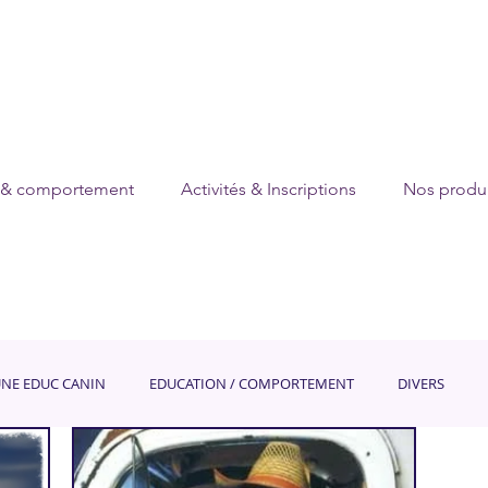
 & comportement
Activités & Inscriptions
Nos produi
UNE EDUC CANIN
EDUCATION / COMPORTEMENT
DIVERS