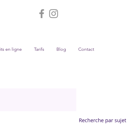
ts en ligne
Tarifs
Blog
Contact
Recherche par sujet