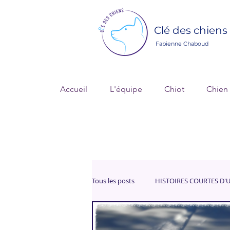
Clé des chiens
Fabienne Chaboud
Accueil
L'équipe
Chiot
Chien
Tous les posts
HISTOIRES COURTES D'