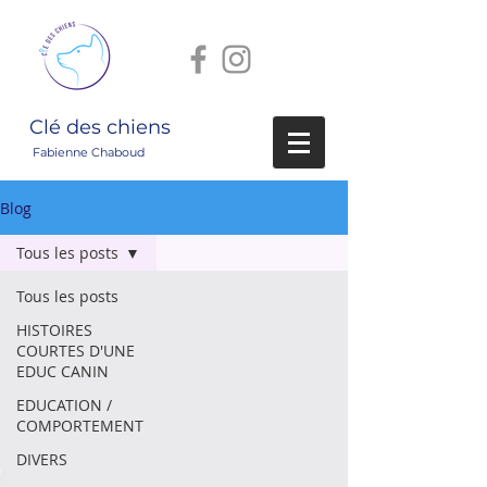
Clé des chiens
Fabienne Chaboud
Blog
Tous les posts
Tous les posts
HISTOIRES
COURTES D'UNE
EDUC CANIN
EDUCATION /
COMPORTEMENT
DIVERS