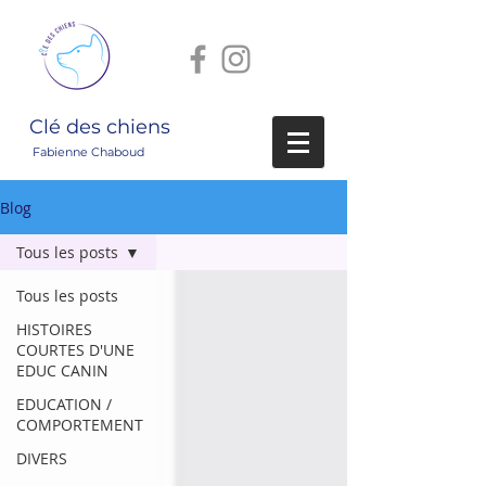
Clé des chiens
Fabienne Chaboud
Blog
Tous les posts
Tous les posts
HISTOIRES
COURTES D'UNE
EDUC CANIN
EDUCATION /
COMPORTEMENT
DIVERS