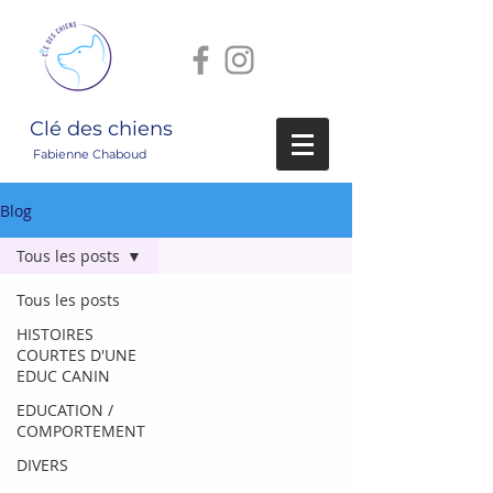
Clé des chiens
Fabienne Chaboud
Blog
Tous les posts
Tous les posts
HISTOIRES
COURTES D'UNE
EDUC CANIN
EDUCATION /
COMPORTEMENT
DIVERS