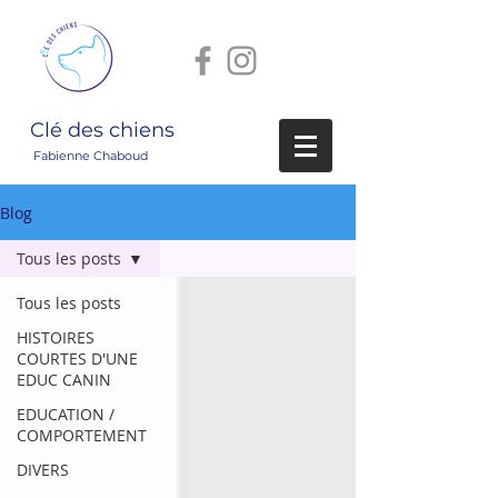
Clé des chiens
Fabienne Chaboud
Blog
Tous les posts
Tous les posts
HISTOIRES
COURTES D'UNE
EDUC CANIN
EDUCATION /
COMPORTEMENT
DIVERS