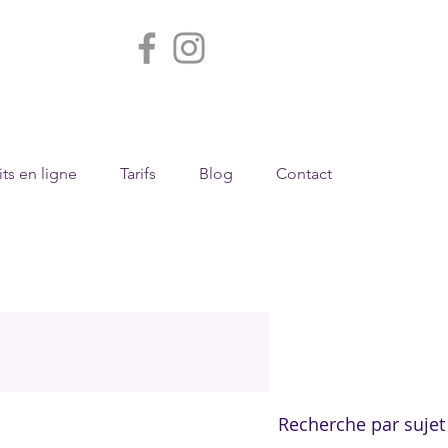
ts en ligne
Tarifs
Blog
Contact
Recherche par sujet