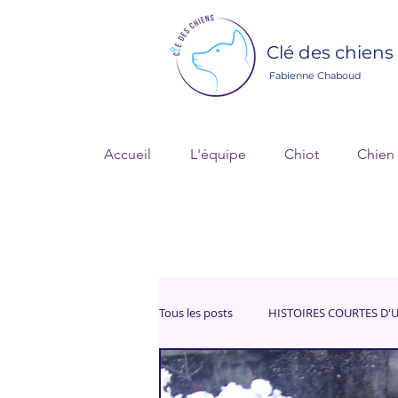
Clé des chiens
Fabienne Chaboud
Accueil
L'équipe
Chiot
Chien
Tous les posts
HISTOIRES COURTES D'