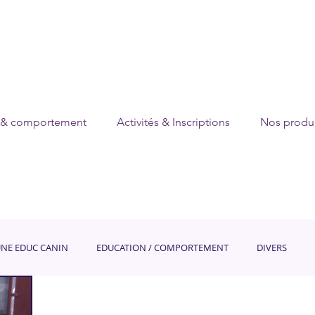
 & comportement
Activités & Inscriptions
Nos produi
UNE EDUC CANIN
EDUCATION / COMPORTEMENT
DIVERS