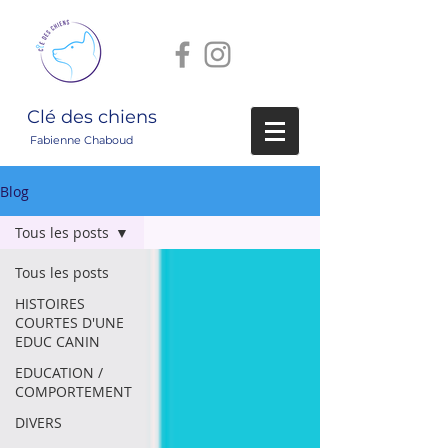
Clé des chiens
Fabienne Chaboud
Blog
Tous les posts
Tous les posts
HISTOIRES
COURTES D'UNE
EDUC CANIN
EDUCATION /
COMPORTEMENT
DIVERS