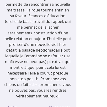
permette de rencontrer sa nouvelle 
maîtresse . la roue tourne enfin en 
sa faveur. Seances d'éducation 
(ordre de base ,travail du rappel, qui 
me permet de la lâcher 
sereinement), construction d'une 
belle relation et aujourd'hui elle peut 
profiter d'une nouvelle vie ! hier 
c'était la ballade hebdomadaire pdt 
laquelle je l'emmène se defouler ( sa 
maîtresse ne peut pas) pt extrait qui 
montre à quel point cela lui est 
nécessaire ! elle a courut presque 
non stop pdt 1h  Promenez vos 
chiens ou faites les promener si vous 
ne pouvez pas, vous les rendrez 
véritablement heureux!! 