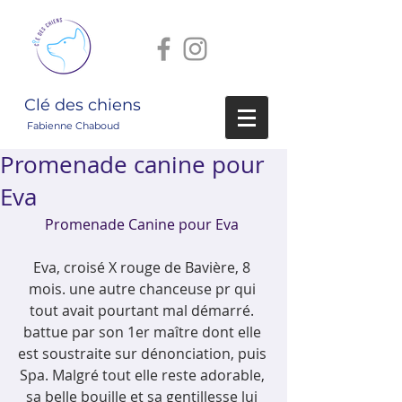
Clé des chiens
Fabienne Chaboud
Promenade canine pour
Eva
Promenade Canine pour Eva
Eva, croisé X rouge de Bavière, 8 
mois. une autre chanceuse pr qui 
tout avait pourtant mal démarré. 
battue par son 1er maître dont elle 
est soustraite sur dénonciation, puis 
Spa. Malgré tout elle reste adorable, 
sa belle bouille et sa gentillesse lui 