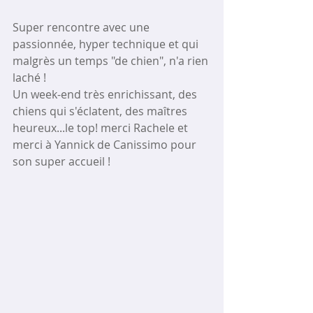
Super rencontre avec une 
passionnée, hyper technique et qui 
malgrès un temps "de chien", n'a rien 
laché !  
Un week-end très enrichissant, des 
chiens qui s'éclatent, des maîtres 
heureux...le top! merci Rachele et 
merci à Yannick de Canissimo pour 
son super accueil !