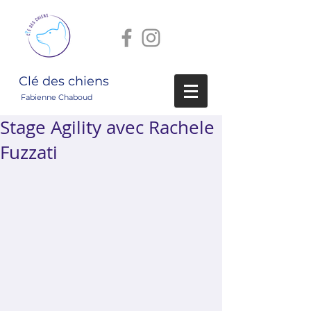
Clé des chiens
Fabienne Chaboud
Stage Agility avec Rachele
Fuzzati