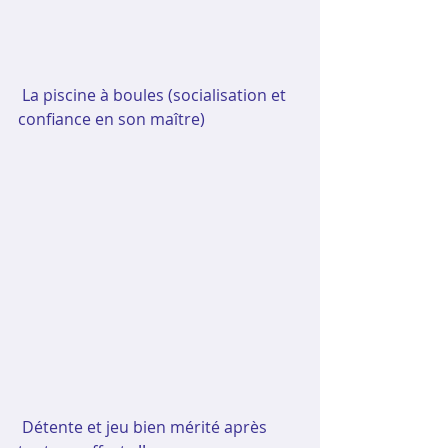
La piscine à boules (socialisation et 
confiance en son maître)
Détente et jeu bien mérité après 