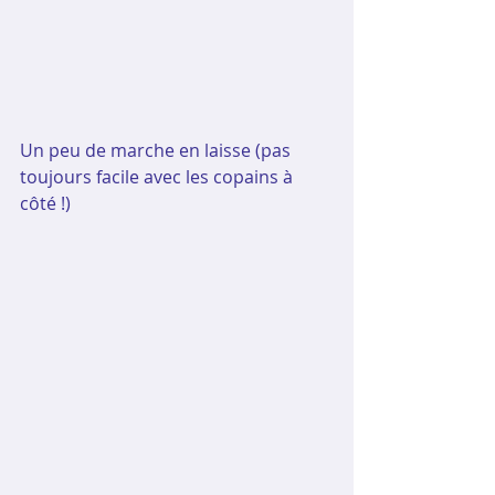
Un peu de marche en laisse (pas 
toujours facile avec les copains à 
côté !)