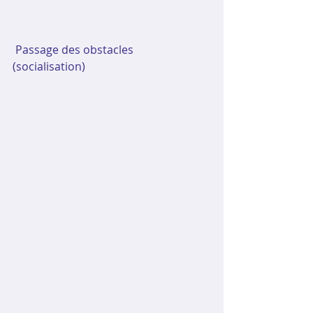
 Passage des obstacles 
(socialisation)