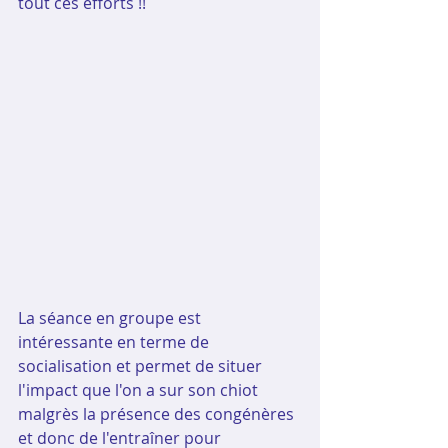
tout ces efforts !!
La séance en groupe est 
intéressante en terme de 
socialisation et permet de situer 
l'impact que l'on a sur son chiot 
malgrès la présence des congénères 
et donc de l'entraîner pour 