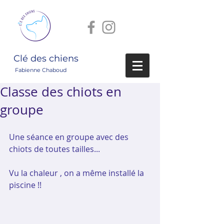
Clé des chiens
Fabienne Chaboud
Classe des chiots en
groupe
Une séance en groupe avec des 
chiots de toutes tailles...
Vu la chaleur , on a même installé la 
piscine !!