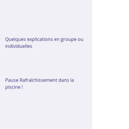
Quelques explications en groupe ou 
individuelles
Pause Rafraîchissement dans la 
piscine !