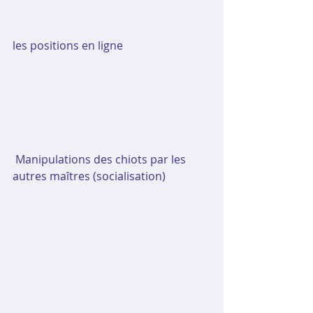
les positions en ligne
Manipulations des chiots par les 
autres maîtres (socialisation)