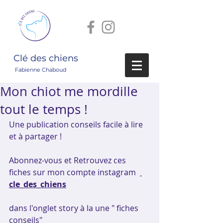
Clé des chiens
Fabienne Chaboud
Mon chiot me mordille
tout le temps !
Une publication conseils facile à lire 
et à partager !
Abonnez-vous et Retrouvez ces 
fiches sur mon compte instagram  
cle_des_chiens
dans l'onglet story à la une " fiches 
conseils"