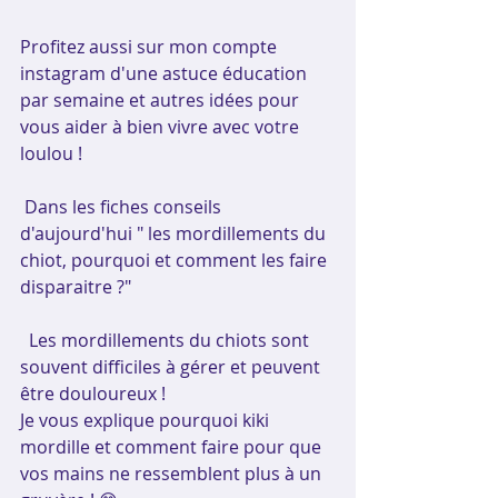
Profitez aussi sur mon compte 
instagram d'une astuce éducation 
par semaine et autres idées pour 
vous aider à bien vivre avec votre 
loulou !
Dans les fiches conseils 
d'aujourd'hui " les mordillements du 
chiot, pourquoi et comment les faire 
disparaitre ?"
  Les mordillements du chiots sont 
souvent difficiles à gérer et peuvent 
être douloureux !
Je vous explique pourquoi kiki 
mordille et comment faire pour que 
vos mains ne ressemblent plus à un 