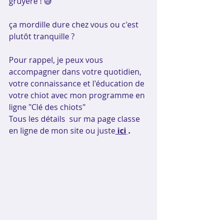
gruyère ! 😅
ça mordille dure chez vous ou c'est 
plutôt tranquille ?
Pour rappel, je peux vous 
accompagner dans votre quotidien, 
votre connaissance et l'éducation de 
votre chiot avec mon programme en 
ligne "Clé des chiots" 
Tous les détails  sur ma page classe 
en ligne de mon site ou juste
 ici
.