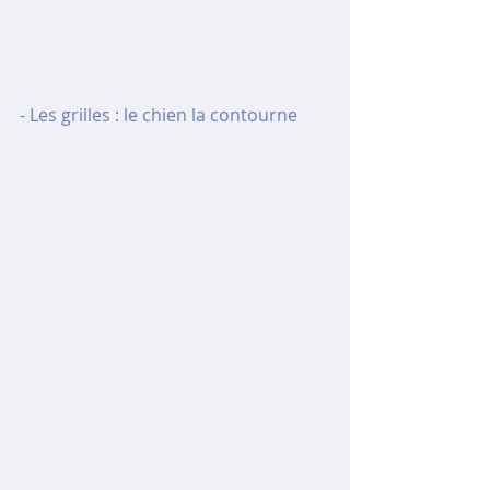
- Les grilles : le chien la contourne