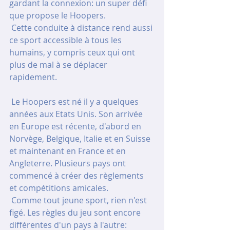
gardant la connexion: un super défi 
que propose le Hoopers.
 Cette conduite à distance rend aussi 
ce sport accessible à tous les 
humains, y compris ceux qui ont 
plus de mal à se déplacer 
rapidement.
 Le Hoopers est né il y a quelques 
années aux Etats Unis. Son arrivée 
en Europe est récente, d'abord en 
Norvège, Belgique, Italie et en Suisse 
et maintenant en France et en 
Angleterre. Plusieurs pays ont 
commencé à créer des règlements 
et compétitions amicales.
 Comme tout jeune sport, rien n'est 
figé. Les règles du jeu sont encore 
différentes d'un pays à l'autre: 