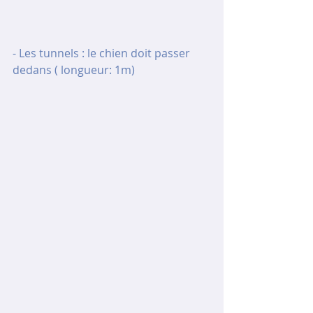
- Les tunnels : le chien doit passer 
dedans ( longueur: 1m)