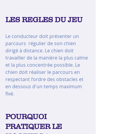
LES REGLES DU JEU
Le conducteur doit présenter un 
parcours  régulier de son chien 
dirigé à distance. Le chien doit 
travailler de la manière la plus calme 
et la plus concentrée possible. Le 
chien doit réaliser le parcours en 
respectant l’ordre des obstacles et 
en dessous d'un temps maximum 
fixé.
POURQUOI 
PRATIQUER LE 