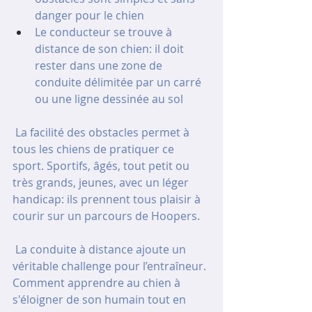
danger pour le chien
Le conducteur se trouve à 
distance de son chien: il doit 
rester dans une zone de 
conduite délimitée par un carré 
ou une ligne dessinée au sol 
 La facilité des obstacles permet à 
tous les chiens de pratiquer ce 
sport. Sportifs, âgés, tout petit ou 
très grands, jeunes, avec un léger 
handicap: ils prennent tous plaisir à 
courir sur un parcours de Hoopers.
 La conduite à distance ajoute un 
véritable challenge pour l’entraîneur. 
Comment apprendre au chien à 
s'éloigner de son humain tout en 