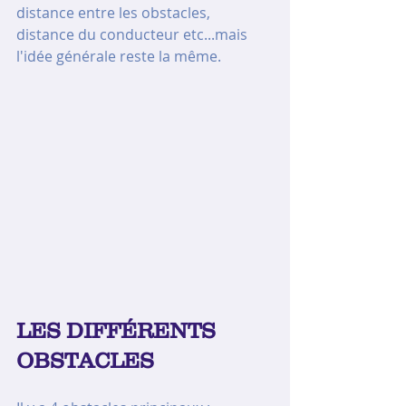
distance entre les obstacles, 
distance du conducteur etc...mais 
l'idée générale reste la même.
LES DIFFÉRENTS 
OBSTACLES